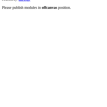
Please publish modules in
offcanvas
position.