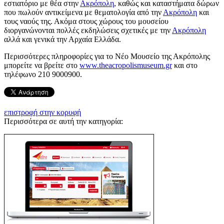
εστιατόριο με θέα στην
Ακρόπολη
, καθώς και καταστήματα δώρων
που πωλούν αντικείμενα με θεματολογία από την
Ακρόπολη
και
τους ναούς της. Ακόμα στους χώρους του μουσείου
διοργανώνονται πολλές εκδηλώσεις σχετικές με την
Ακρόπολη
αλλά και γενικά την Αρχαία Ελλάδα.
Περισσότερες πληροφορίες για το Νέο Μουσείο της Ακρόπολης
μπορείτε να βρείτε στο
www.theacropolismuseum.gr
και στο
τηλέφωνο 210 9000900.
επιστροφή στην κορυφή
Περισσότερα σε αυτή την κατηγορία: