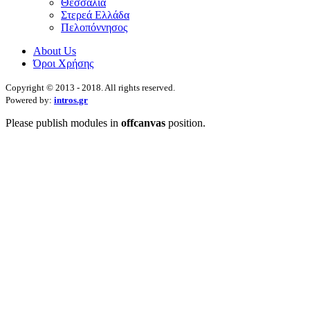
Θεσσαλία
Στερεά Ελλάδα
Πελοπόννησος
About Us
Όροι Χρήσης
Copyright © 2013 - 2018. All rights reserved.
Powered by:
intros.gr
Please publish modules in
offcanvas
position.