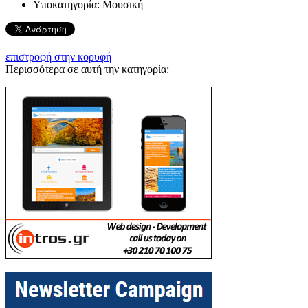
Υποκατηγορία:
Μουσική
επιστροφή στην κορυφή
Περισσότερα σε αυτή την κατηγορία: