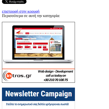
επιστροφή στην κορυφή
Περισσότερα σε αυτή την κατηγορία: