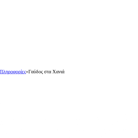
Πληροφορίες
»
Γαύδος στα Χανιά