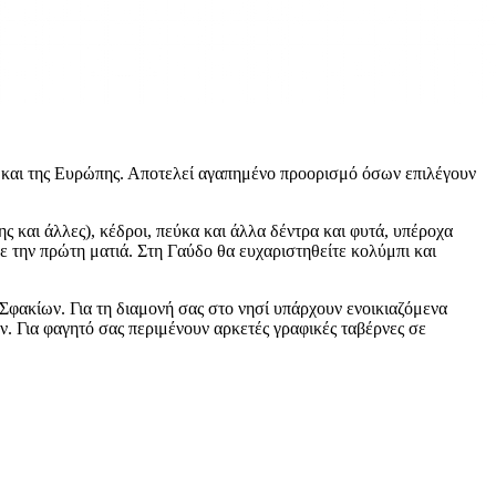
λά και της Ευρώπης. Αποτελεί αγαπημένο προορισμό όσων επιλέγουν
ς και άλλες), κέδροι, πεύκα και άλλα δέντρα και φυτά, υπέροχα
ε την πρώτη ματιά. Στη Γαύδο θα ευχαριστηθείτε κολύμπι και
 Σφακίων. Για τη διαμονή σας στο νησί υπάρχουν ενοικιαζόμενα
. Για φαγητό σας περιμένουν αρκετές γραφικές ταβέρνες σε