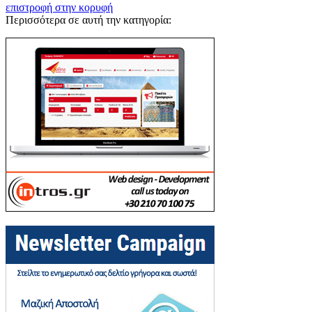
επιστροφή στην κορυφή
Περισσότερα σε αυτή την κατηγορία: