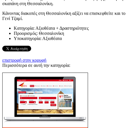
σκαπάνη στη Θεσσαλονίκη.
Κάνοντας διακοπές στη Θεσσαλονίκη αξίζει να επισκεφθείτε και το
Γενί Τζαμί.
Kατηγορία:
Αξιοθέατα + Δραστηριότητες
Προορισμός:
Θεσσαλονίκη
Υποκατηγορία:
Αξιοθέατα
επιστροφή στην κορυφή
Περισσότερα σε αυτή την κατηγορία: