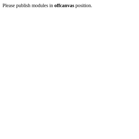
Please publish modules in
offcanvas
position.