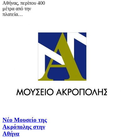
Αθήνας, περίπου 400
μέτρα από την
πλατεία…
Νέο Μουσείο της
Ακρόπολης στην
Αθήνα