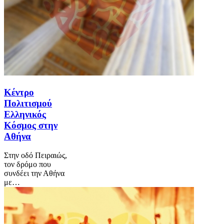
Κέντρο
Πολιτισμού
Ελληνικός
Κόσμος στην
Αθήνα
Στην οδό Πειραιώς,
τον δρόμο που
συνδέει την Αθήνα
με…