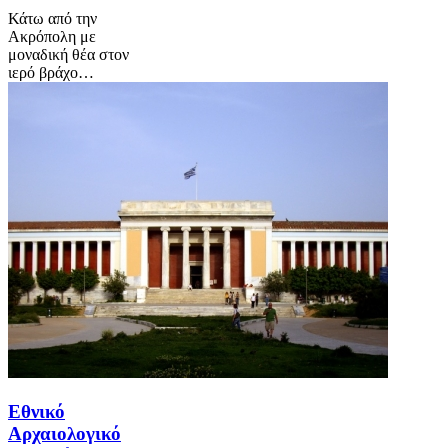
Κάτω από την
Ακρόπολη με
μοναδική θέα στον
ιερό βράχο…
Εθνικό
Αρχαιολογικό