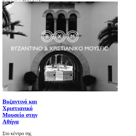
Βυζαντινό και
Χριστιανικό
Μουσείο στην
Αθήνα
Στο κέντρο της