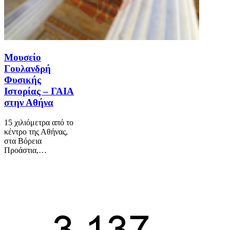
Μουσείο
Γουλανδρή
Φυσικής
Ιστορίας – ΓΑΙΑ
στην Αθήνα
15 χιλιόμετρα από το
κέντρο της Αθήνας,
στα Βόρεια
Προάστια,…