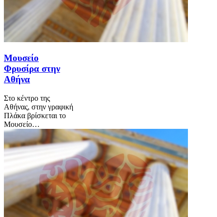
Μουσείο
Φρυσίρα στην
Αθήνα
Στο κέντρο της
Αθήνας, στην γραφική
Πλάκα βρίσκεται το
Μουσείο…