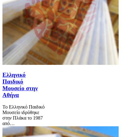
Ελληνικό
Παιδικό
Μουσείο στην
Αθήνα
Το Ελληνικό Παιδικό
Μουσείο ιδρύθηκε
στην Πλάκα το 1987
από…