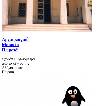
Αρχαιολογικό
Μουσείο
Πειραιά
Σχεδόν 10 χιλιόμετρα
από το κέντρο της
Αθήνας, στον
Πειραιά,…