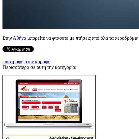
Στην
Αθήνα
μπορείτε να φτάσετε με πτήσεις από όλα τα αεροδρόμια
επιστροφή στην κορυφή
Περισσότερα σε αυτή την κατηγορία: