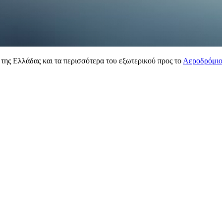
 της Ελλάδας και τα περισσότερα του εξωτερικού προς το
Αεροδρόμιο