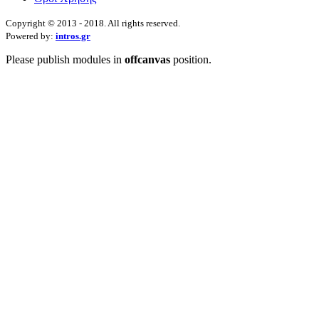
Copyright © 2013 - 2018. All rights reserved.
Powered by:
intros.gr
Please publish modules in
offcanvas
position.