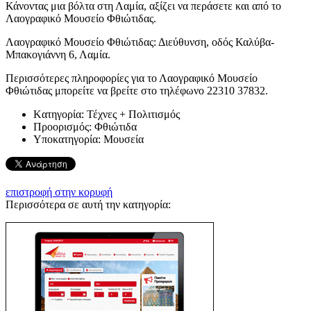
Κάνοντας μια βόλτα στη Λαμία, αξίζει να περάσετε και από το
Λαογραφικό Μουσείο Φθιώτιδας.
Λαογραφικό Μουσείο Φθιώτιδας: Διεύθυνση, οδός Καλύβα-
Μπακογιάννη 6, Λαμία.
Περισσότερες πληροφορίες για το Λαογραφικό Μουσείο
Φθιώτιδας μπορείτε να βρείτε στο τηλέφωνο 22310 37832.
Kατηγορία:
Τέχνες + Πολιτισμός
Προορισμός:
Φθιώτιδα
Υποκατηγορία:
Μουσεία
επιστροφή στην κορυφή
Περισσότερα σε αυτή την κατηγορία: