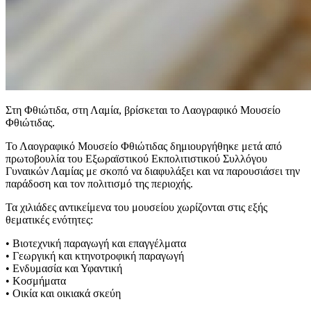
Στη Φθιώτιδα, στη Λαμία, βρίσκεται το Λαογραφικό Μουσείο
Φθιώτιδας.
Το Λαογραφικό Μουσείο Φθιώτιδας δημιουργήθηκε μετά από
πρωτοβουλία του Εξωραϊστικού Εκπολιτιστικού Συλλόγου
Γυναικών Λαμίας με σκοπό να διαφυλάξει και να παρουσιάσει την
παράδοση και τον πολιτισμό της περιοχής.
Τα χιλιάδες αντικείμενα του μουσείου χωρίζονται στις εξής
θεματικές ενότητες:
• Βιοτεχνική παραγωγή και επαγγέλματα
• Γεωργική και κτηνοτροφική παραγωγή
• Ενδυμασία και Υφαντική
• Κοσμήματα
• Οικία και οικιακά σκεύη