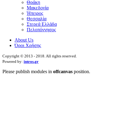
Θράκη
Μακεδονία
Ήπειρος
Θεσσαλία
Στερεά Ελλάδα
Πελοπόννησος
About Us
Όροι Χρήσης
Copyright © 2013 - 2018. All rights reserved.
Powered by:
intros.gr
Please publish modules in
offcanvas
position.