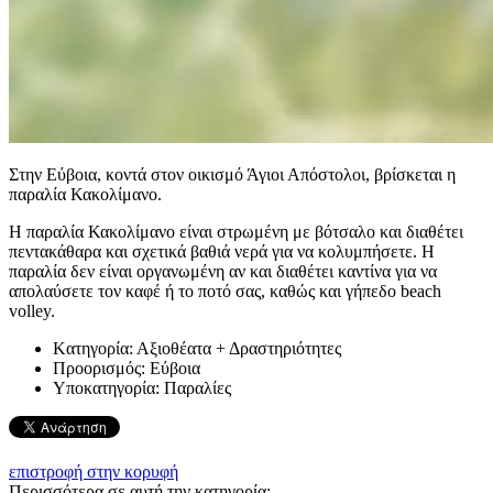
Στην Εύβοια, κοντά στον οικισμό Άγιοι Απόστολοι, βρίσκεται η
παραλία Κακολίμανο.
Η παραλία Κακολίμανο είναι στρωμένη με βότσαλο και διαθέτει
πεντακάθαρα και σχετικά βαθιά νερά για να κολυμπήσετε. Η
παραλία δεν είναι οργανωμένη αν και διαθέτει καντίνα για να
απολαύσετε τον καφέ ή το ποτό σας, καθώς και γήπεδο beach
volley.
Kατηγορία:
Αξιοθέατα + Δραστηριότητες
Προορισμός:
Εύβοια
Υποκατηγορία:
Παραλίες
επιστροφή στην κορυφή
Περισσότερα σε αυτή την κατηγορία: