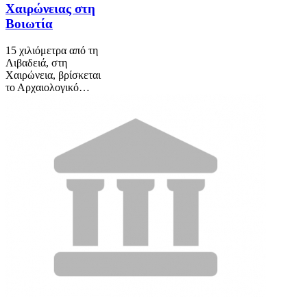
Χαιρώνειας στη
Βοιωτία
15 χιλιόμετρα από τη
Λιβαδειά, στη
Χαιρώνεια, βρίσκεται
το Αρχαιολογικό…