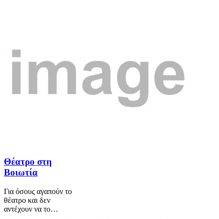
Θέατρο στη
Βοιωτία
Για όσους αγαπούν το
θέατρο και δεν
αντέχουν να το…