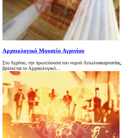
Αρχαιολογικό Μουσείο Αγρινίου
Στο Αγρίνιο, την πρωτεύουσα του νομού Αιτωλοακαρνανίας,
βρίσκεται το Αρχαιολογικό…