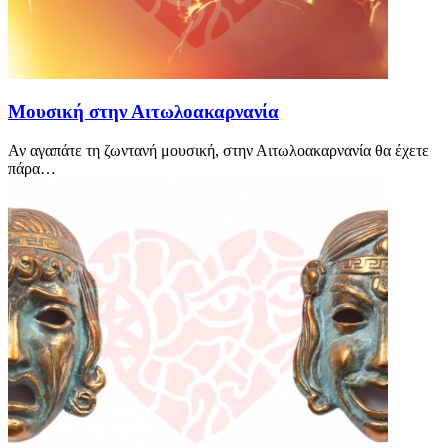
Μουσική στην Αιτωλοακαρνανία
Αν αγαπάτε τη ζωντανή μουσική, στην Αιτωλοακαρνανία θα έχετε
πάρα…