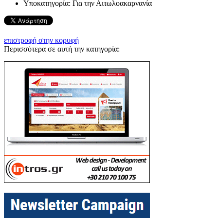
Υποκατηγορία:
Για την Αιτωλοακαρνανία
επιστροφή στην κορυφή
Περισσότερα σε αυτή την κατηγορία: