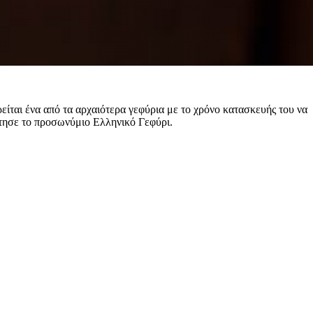
ίται ένα από τα αρχαιότερα γεφύρια με το χρόνο κατασκευής του να
κτησε το προσωνύμιο Ελληνικό Γεφύρι.