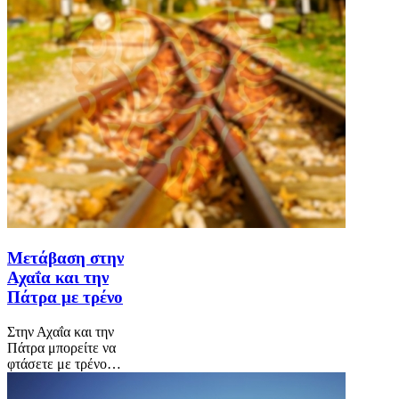
Μετάβαση στην
Αχαΐα και την
Πάτρα με τρένο
Στην Αχαΐα και την
Πάτρα μπορείτε να
φτάσετε με τρένο…