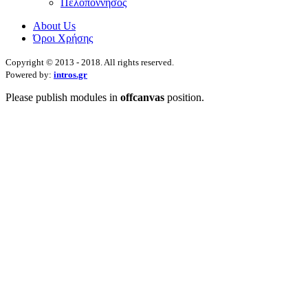
Πελοπόννησος
About Us
Όροι Χρήσης
Copyright © 2013 - 2018. All rights reserved.
Powered by:
intros.gr
Please publish modules in
offcanvas
position.