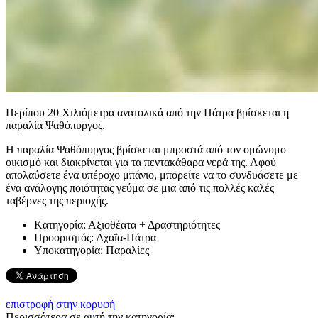
Περίπου 20 Χιλιόμετρα ανατολικά από την Πάτρα βρίσκεται η
παραλία Ψαθόπυργος.
Η παραλία Ψαθόπυργος βρίσκεται μπροστά από τον ομώνυμο
οικισμό και διακρίνεται για τα πεντακάθαρα νερά της. Αφού
απολαύσετε ένα υπέροχο μπάνιο, μπορείτε να το συνδυάσετε με
ένα ανάλογης ποιότητας γεύμα σε μια από τις πολλές καλές
ταβέρνες της περιοχής.
Kατηγορία:
Αξιοθέατα + Δραστηριότητες
Προορισμός:
Αχαΐα-Πάτρα
Υποκατηγορία:
Παραλίες
επιστροφή στην κορυφή
Περισσότερα σε αυτή την κατηγορία: