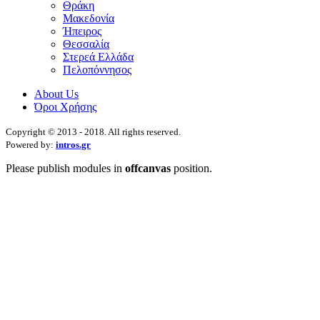
Θράκη
Μακεδονία
Ήπειρος
Θεσσαλία
Στερεά Ελλάδα
Πελοπόννησος
About Us
Όροι Χρήσης
Copyright © 2013 - 2018. All rights reserved.
Powered by:
intros.gr
Please publish modules in
offcanvas
position.