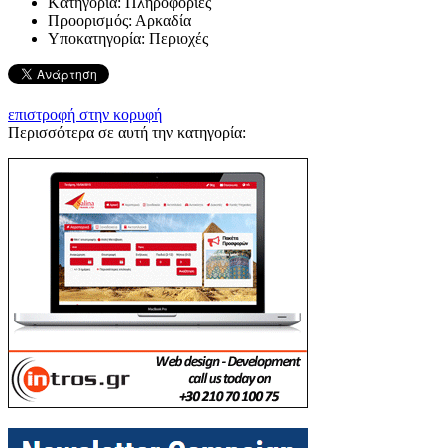
Kατηγορία:
Πληροφορίες
Προορισμός:
Αρκαδία
Υποκατηγορία:
Περιοχές
επιστροφή στην κορυφή
Περισσότερα σε αυτή την κατηγορία: