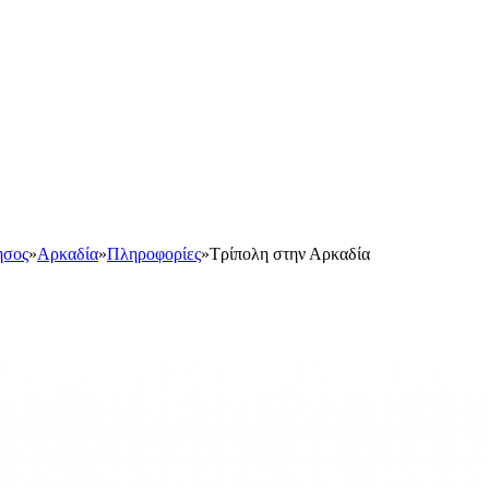
ησος
»
Αρκαδία
»
Πληροφορίες
»
Τρίπολη στην Αρκαδία