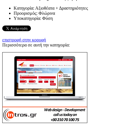
Kατηγορία:
Αξιοθέατα + Δραστηριότητες
Προορισμός:
Φλώρινα
Υποκατηγορία:
Φύση
επιστροφή στην κορυφή
Περισσότερα σε αυτή την κατηγορία: