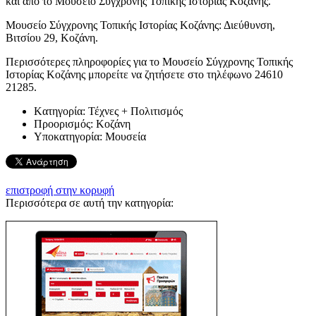
και από το Μουσείο Σύγχρονης Τοπικής Ιστορίας Κοζάνης.
Μουσείο Σύγχρονης Τοπικής Ιστορίας Κοζάνης: Διεύθυνση,
Βιτσίου 29, Κοζάνη.
Περισσότερες πληροφορίες για το Μουσείο Σύγχρονης Τοπικής
Ιστορίας Κοζάνης μπορείτε να ζητήσετε στο τηλέφωνο 24610
21285.
Kατηγορία:
Τέχνες + Πολιτισμός
Προορισμός:
Κοζάνη
Υποκατηγορία:
Μουσεία
επιστροφή στην κορυφή
Περισσότερα σε αυτή την κατηγορία: