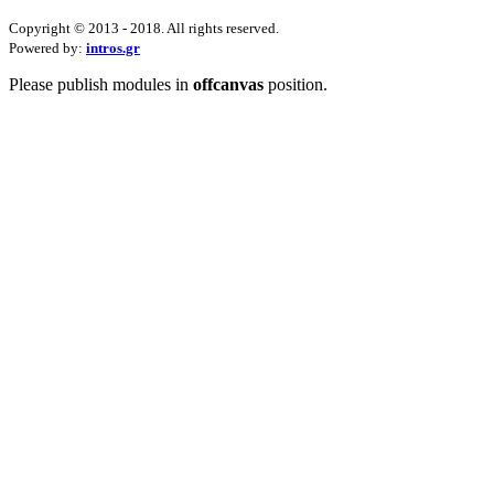
Copyright © 2013 - 2018. All rights reserved.
Powered by:
intros.gr
Please publish modules in
offcanvas
position.