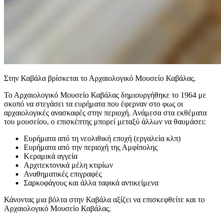
Στην Καβάλα βρίσκεται το Αρχαιολογικό Μουσείο Καβάλας.
Το Αρχαιολογικό Μουσείο Καβάλας δημιουργήθηκε το 1964 με
σκοπό να στεγάσει τα ευρήματα που έφερναν στο φως οι
αρχαιολογικές ανασκαφές στην περιοχή. Ανάμεσα στα εκθέματα
του μουσείου, ο επισκέπτης μπορεί μεταξύ άλλων να θαυμάσει:
Ευρήματα από τη νεολιθική εποχή (εργαλεία κλπ)
Ευρήματα από την περιοχή της Αμφίπολης
Κεραμικά αγγεία
Αρχιτεκτονικά μέλη κτιρίων
Αναθηματικές επιγραφές
Σαρκοφάγους και άλλα ταφικά αντικείμενα
Κάνοντας μια βόλτα στην Καβάλα αξίζει να επισκεφθείτε και το
Αρχαιολογικό Μουσείο Καβάλας.