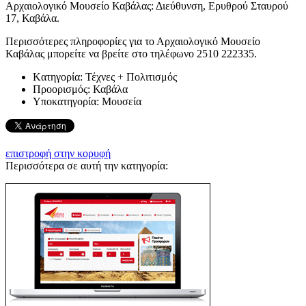
Αρχαιολογικό Μουσείο Καβάλας: Διεύθυνση, Ερυθρού Σταυρού
17, Καβάλα.
Περισσότερες πληροφορίες για το Αρχαιολογικό Μουσείο
Καβάλας μπορείτε να βρείτε στο τηλέφωνο 2510 222335.
Kατηγορία:
Τέχνες + Πολιτισμός
Προορισμός:
Καβάλα
Υποκατηγορία:
Μουσεία
επιστροφή στην κορυφή
Περισσότερα σε αυτή την κατηγορία: