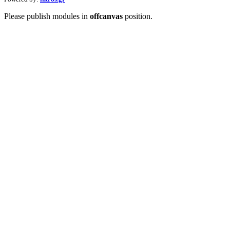
Please publish modules in
offcanvas
position.