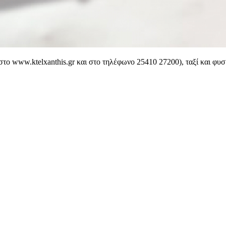
το www.ktelxanthis.gr και στο τηλέφωνο 25410 27200), ταξί και φυσ