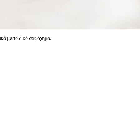
ικά με το δικό σας όχημα.