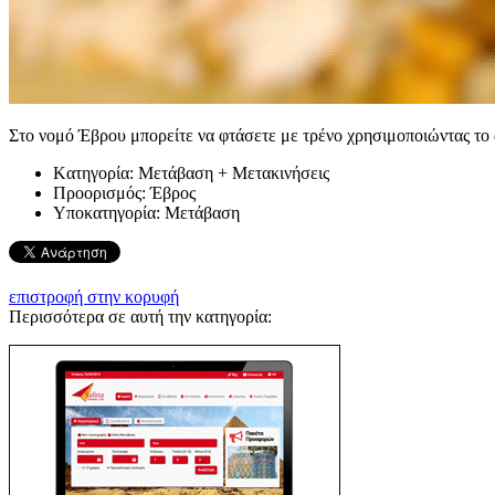
Στο νομό Έβρου μπορείτε να φτάσετε με τρένο χρησιμοποιώντας το
Kατηγορία:
Μετάβαση + Μετακινήσεις
Προορισμός:
Έβρος
Υποκατηγορία:
Μετάβαση
επιστροφή στην κορυφή
Περισσότερα σε αυτή την κατηγορία: