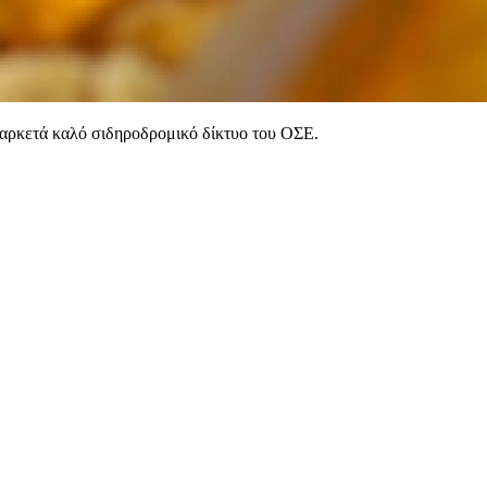
 αρκετά καλό σιδηροδρομικό δίκτυο του ΟΣΕ.