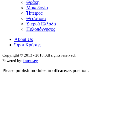
Θράκη
Μακεδονία
Ήπειρος
Θεσσαλία
Στερεά Ελλάδα
Πελοπόννησος
About Us
Όροι Χρήσης
Copyright © 2013 - 2018. All rights reserved.
Powered by:
intros.gr
Please publish modules in
offcanvas
position.