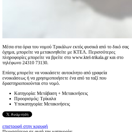
Μέσα στα όρια του νομού Τρικάλων εκτός φυσικά από το δικό σας
όχημα, μπορείτε να μετακινηθείτε με ΚΤΕΛ. Περισσότερες
πληροφορίες μπορείτε να βρείτε στο www.ktel-trikala.gr και στο
τηλέφωνο 24310 73130.
Επίσης μπορείτε να νοικιάσετε αυτοκίνητο από γραφεία
ενοικιάσεως ή να χρησιμοποιήσετε ένα από τα ταξί που
δραστηριοποιούνται στο νομό.
Kατηγορία:
Μετάβαση + Μετακινήσεις
Προορισμός:
Τρίκαλα
Υποκατηγορία:
Μετακινήσεις
επιστροφή στην κορυφή
Περισσότερα σε αυτή την κατηγορία: