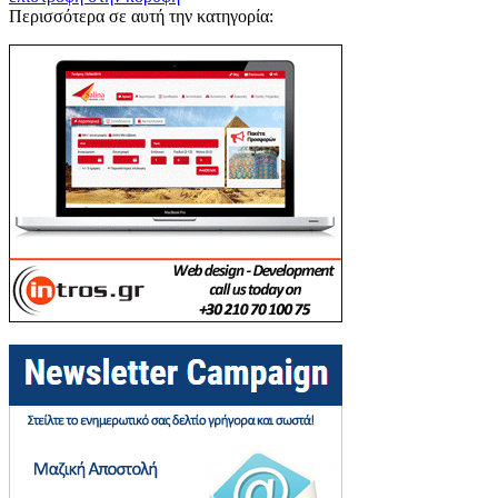
Περισσότερα σε αυτή την κατηγορία: