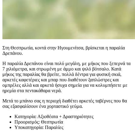
Στη Θεσπρωτία, κοντά στην Ηγουμενίτσα, βρίσκεται η παραλία
Δρεπάνου.
Η παραλία Δρεπάνου είναι πολύ μεγάλη, με μήκος που ξεπερνά τα
7 χιλιόμετρα, και στρωμένη με άμμο και ψιλό βότσαλο. Κατά
μήκος της παραλίας θα βρείτε, πολλά δέντρα για φυσική σκιά,
αρκετές καφετέριες και μπαρ που διαθέτουν ξαπλώστρες και
ομπρέλες αλλά και αρκετά ήσυχα σημεία για να κολυμπήσετε με
ηρεμία στα πεντακάθαρα νερά.
Μετά το μπάνιο σας η περιοχή διαθέτει αρκετές ταβέρνες που θα
σας εξασφαλίσουν ένα χορταστικό γεύμα.
Kατηγορία:
Αξιοθέατα + Δραστηριότητες
Προορισμός:
Θεσπρωτία
Υποκατηγορία:
Παραλίες