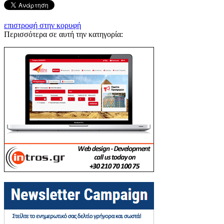
επιστροφή στην κορυφή
Περισσότερα σε αυτή την κατηγορία: