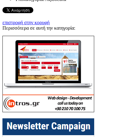
επιστροφή στην κορυφή
Περισσότερα σε αυτή την κατηγορία: