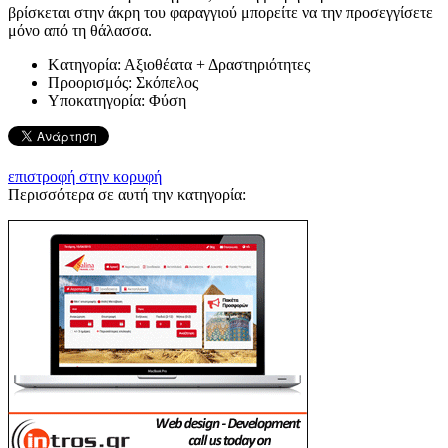
βρίσκεται στην άκρη του φαραγγιού μπορείτε να την προσεγγίσετε
μόνο από τη θάλασσα.
Kατηγορία:
Αξιοθέατα + Δραστηριότητες
Προορισμός:
Σκόπελος
Υποκατηγορία:
Φύση
επιστροφή στην κορυφή
Περισσότερα σε αυτή την κατηγορία: