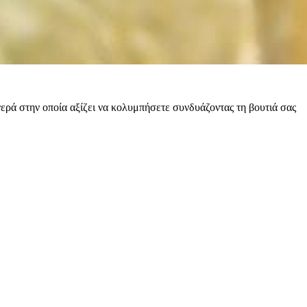
ερά στην οποία αξίζει να κολυμπήσετε συνδυάζοντας τη βουτιά σας