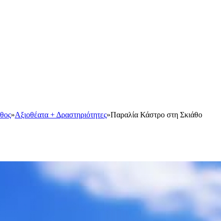
άθος
»
Αξιοθέατα + Δραστηριότητες
»
Παραλία Κάστρο στη Σκιάθο