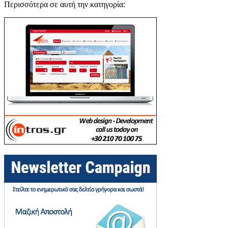
Περισσότερα σε αυτή την κατηγορία: