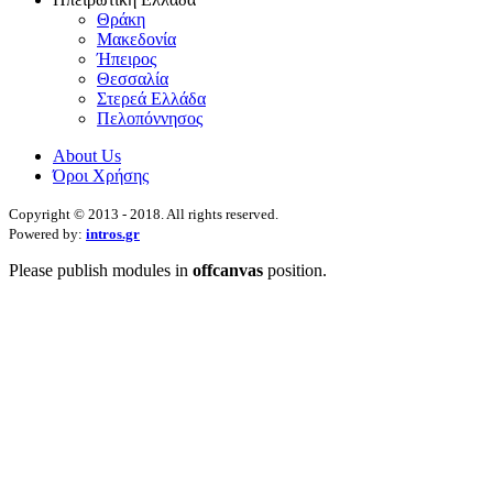
Θράκη
Μακεδονία
Ήπειρος
Θεσσαλία
Στερεά Ελλάδα
Πελοπόννησος
About Us
Όροι Χρήσης
Copyright © 2013 - 2018. All rights reserved.
Powered by:
intros.gr
Please publish modules in
offcanvas
position.