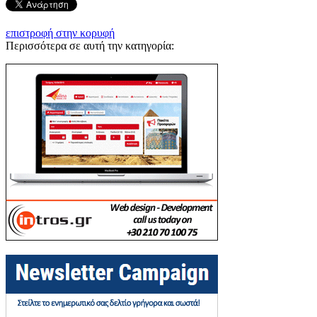
επιστροφή στην κορυφή
Περισσότερα σε αυτή την κατηγορία: