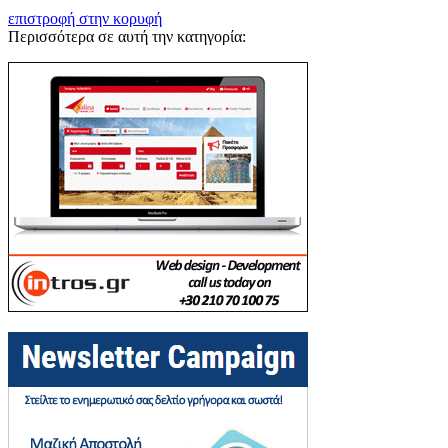
επιστροφή στην κορυφή
Περισσότερα σε αυτή την κατηγορία: