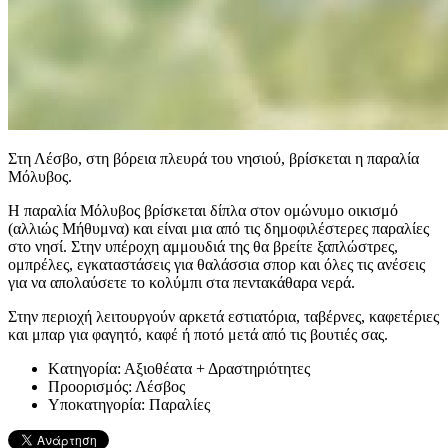
Στη Λέσβο, στη βόρεια πλευρά του νησιού, βρίσκεται η παραλία
Μόλυβος.
Η παραλία Μόλυβος βρίσκεται δίπλα στον ομώνυμο οικισμό
(αλλιώς Μήθυμνα) και είναι μια από τις δημοφιλέστερες παραλίες
στο νησί. Στην υπέροχη αμμουδιά της θα βρείτε ξαπλώστρες,
ομπρέλες, εγκαταστάσεις για θαλάσσια σπορ και όλες τις ανέσεις
για να απολαύσετε το κολύμπι στα πεντακάθαρα νερά.
Στην περιοχή λειτουργούν αρκετά εστιατόρια, ταβέρνες, καφετέριες
και μπαρ για φαγητό, καφέ ή ποτό μετά από τις βουτιές σας.
Kατηγορία:
Αξιοθέατα + Δραστηριότητες
Προορισμός:
Λέσβος
Υποκατηγορία:
Παραλίες