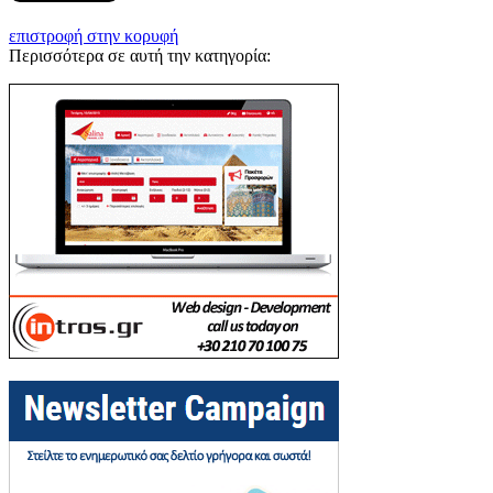
επιστροφή στην κορυφή
Περισσότερα σε αυτή την κατηγορία: