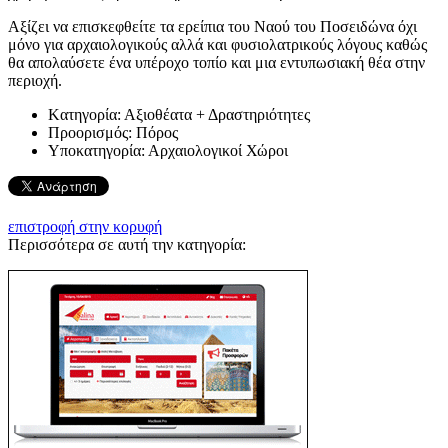
Αξίζει να επισκεφθείτε τα ερείπια του Ναού του Ποσειδώνα όχι
μόνο για αρχαιολογικούς αλλά και φυσιολατρικούς λόγους καθώς
θα απολαύσετε ένα υπέροχο τοπίο και μια εντυπωσιακή θέα στην
περιοχή.
Kατηγορία:
Αξιοθέατα + Δραστηριότητες
Προορισμός:
Πόρος
Υποκατηγορία:
Αρχαιολογικοί Χώροι
επιστροφή στην κορυφή
Περισσότερα σε αυτή την κατηγορία: