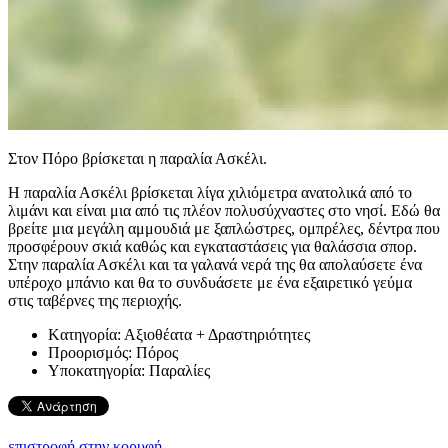
Στον Πόρο βρίσκεται η παραλία Ασκέλι.
Η παραλία Ασκέλι βρίσκεται λίγα χιλιόμετρα ανατολικά από το
λιμάνι και είναι μια από τις πλέον πολυσύχναστες στο νησί. Εδώ θα
βρείτε μια μεγάλη αμμουδιά με ξαπλώστρες, ομπρέλες, δέντρα που
προσφέρουν σκιά καθώς και εγκαταστάσεις για θαλάσσια σπορ.
Στην παραλία Ασκέλι και τα γαλανά νερά της θα απολαύσετε ένα
υπέροχο μπάνιο και θα το συνδυάσετε με ένα εξαιρετικό γεύμα
στις ταβέρνες της περιοχής.
Kατηγορία:
Αξιοθέατα + Δραστηριότητες
Προορισμός:
Πόρος
Υποκατηγορία:
Παραλίες
επιστροφή στην κορυφή