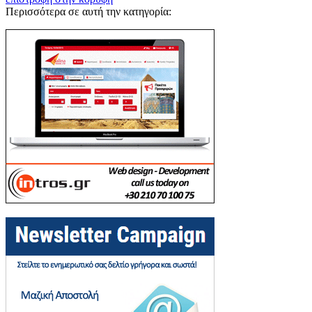
Περισσότερα σε αυτή την κατηγορία: