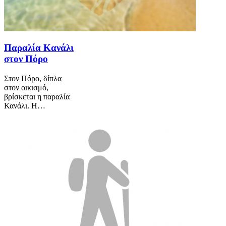
Παραλία Κανάλι
στον Πόρο
Στον Πόρο, δίπλα
στον οικισμό,
βρίσκεται η παραλία
Κανάλι. Η…