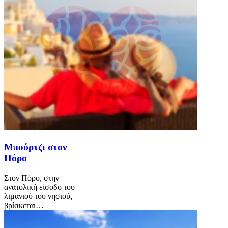
Μπούρτζι στον
Πόρο
Στον Πόρο, στην
ανατολική είσοδο του
λιμανιού του νησιού,
βρίσκεται…