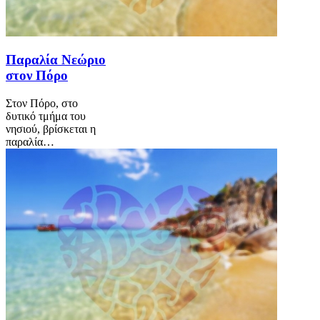
Παραλία Νεώριο
στον Πόρο
Στον Πόρο, στο
δυτικό τμήμα του
νησιού, βρίσκεται η
παραλία…