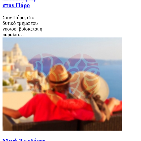
στον Πόρο
Στον Πόρο, στο
δυτικό τμήμα του
νησιού, βρίσκεται η
παραλία…