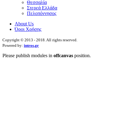
Θεσσαλία
Στερεά Ελλάδα
Πελοπόννησος
About Us
Όροι Χρήσης
Copyright © 2013 - 2018. All rights reserved.
Powered by:
intros.gr
Please publish modules in
offcanvas
position.