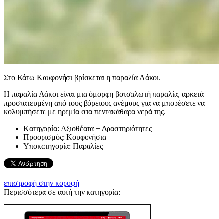
Στο Κάτω Κουφονήσι βρίσκεται η παραλία Λάκοι.
Η παραλία Λάκοι είναι μια όμορφη βοτσαλωτή παραλία, αρκετά
προστατευμένη από τους βόρειους ανέμους για να μπορέσετε να
κολυμπήσετε με ηρεμία στα πεντακάθαρα νερά της.
Kατηγορία:
Αξιοθέατα + Δραστηριότητες
Προορισμός:
Κουφονήσια
Υποκατηγορία:
Παραλίες
επιστροφή στην κορυφή
Περισσότερα σε αυτή την κατηγορία: