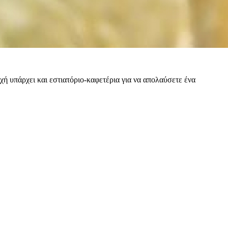
ή υπάρχει και εστιατόριο-καφετέρια για να απολαύσετε ένα