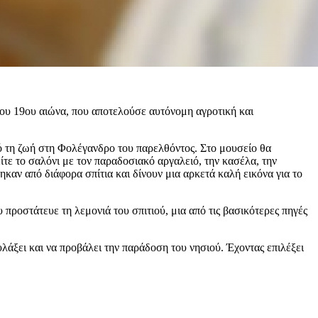
ου 19ου αιώνα, που αποτελούσε αυτόνομη αγροτική και
ό τη ζωή στη Φολέγανδρο του παρελθόντος. Στο μουσείο θα
ίτε το σαλόνι με τον παραδοσιακό αργαλειό, την κασέλα, την
ηκαν από διάφορα σπίτια και δίνουν μια αρκετά καλή εικόνα για το
προστάτευε τη λεμονιά του σπιτιού, μια από τις βασικότερες πηγές
ξει και να προβάλει την παράδοση του νησιού. Έχοντας επιλέξει