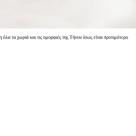
 όλα τα χωριά και τις ομορφιές της Τήνου ίσως είναι προτιμότερο