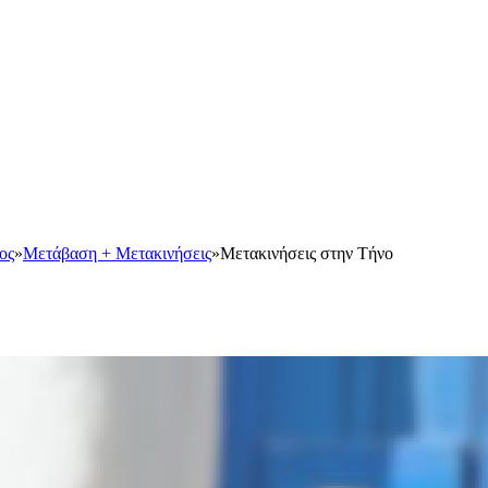
ος
»
Μετάβαση + Μετακινήσεις
»
Μετακινήσεις στην Τήνο