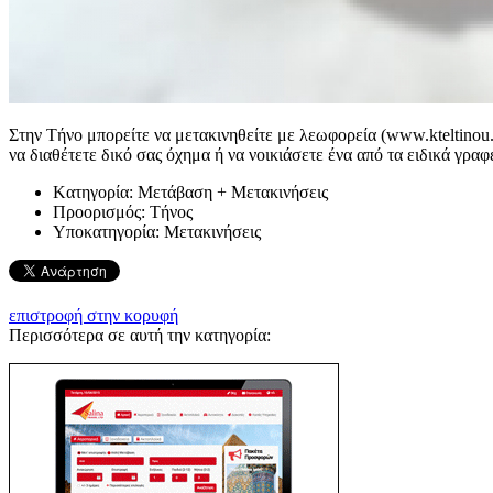
Στην Τήνο μπορείτε να μετακινηθείτε με λεωφορεία (www.kteltinou.
να διαθέτετε δικό σας όχημα ή να νοικιάσετε ένα από τα ειδικά γραφ
Kατηγορία:
Μετάβαση + Μετακινήσεις
Προορισμός:
Τήνος
Υποκατηγορία:
Μετακινήσεις
επιστροφή στην κορυφή
Περισσότερα σε αυτή την κατηγορία: