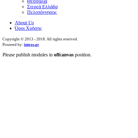
Θεσσαλία
Στερεά Ελλάδα
Πελοπόννησος
About Us
Όροι Χρήσης
Copyright © 2013 - 2018. All rights reserved.
Powered by:
intros.gr
Please publish modules in
offcanvas
position.