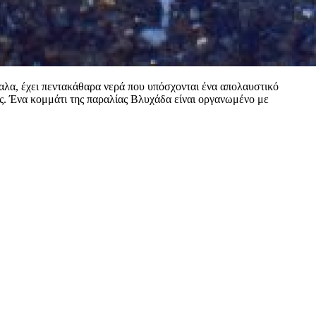
λα, έχει πεντακάθαρα νερά που υπόσχονται ένα απολαυστικό
ης. Ένα κομμάτι της παραλίας Βλυχάδα είναι οργανωμένο με