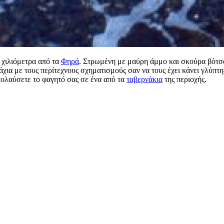
2 χιλιόμετρα από τα
Φηρά
. Στρωμένη με μαύρη άμμο και σκούρα βότσα
χια με τους περίτεχνους σχηματισμούς σαν να τους έχει κάνει γλύπτ
πολαύσετε το φαγητό σας σε ένα από τα
ταβερνάκια
της περιοχής.