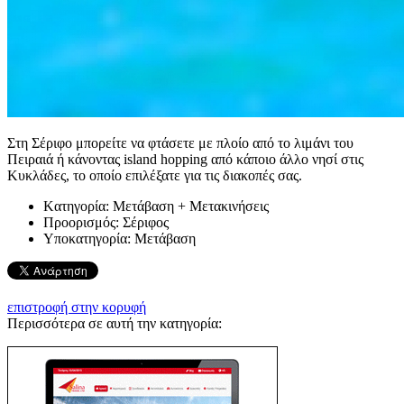
Στη Σέριφο μπορείτε να φτάσετε με πλοίο από το λιμάνι του
Πειραιά ή κάνοντας island hopping από κάποιο άλλο νησί στις
Κυκλάδες, το οποίο επιλέξατε για τις διακοπές σας.
Kατηγορία:
Μετάβαση + Μετακινήσεις
Προορισμός:
Σέριφος
Υποκατηγορία:
Μετάβαση
επιστροφή στην κορυφή
Περισσότερα σε αυτή την κατηγορία: