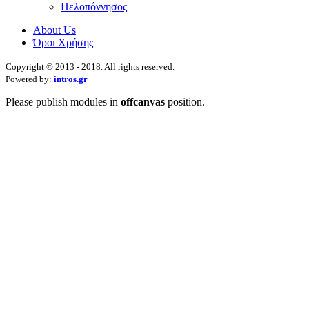
Πελοπόννησος
About Us
Όροι Χρήσης
Copyright © 2013 - 2018. All rights reserved.
Powered by:
intros.gr
Please publish modules in
offcanvas
position.