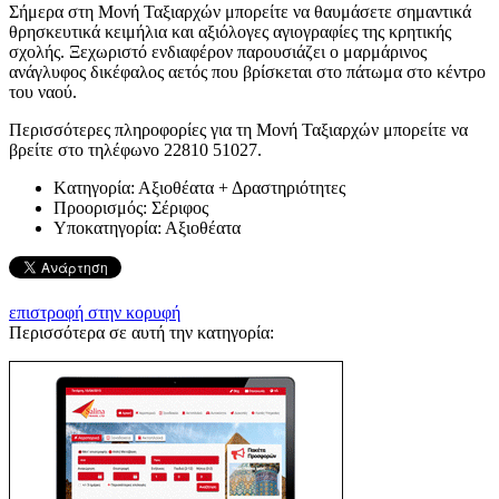
Σήμερα στη Μονή Ταξιαρχών μπορείτε να θαυμάσετε σημαντικά
θρησκευτικά κειμήλια και αξιόλογες αγιογραφίες της κρητικής
σχολής. Ξεχωριστό ενδιαφέρον παρουσιάζει ο μαρμάρινος
ανάγλυφος δικέφαλος αετός που βρίσκεται στο πάτωμα στο κέντρο
του ναού.
Περισσότερες πληροφορίες για τη Μονή Ταξιαρχών μπορείτε να
βρείτε στο τηλέφωνο 22810 51027.
Kατηγορία:
Αξιοθέατα + Δραστηριότητες
Προορισμός:
Σέριφος
Υποκατηγορία:
Αξιοθέατα
επιστροφή στην κορυφή
Περισσότερα σε αυτή την κατηγορία: