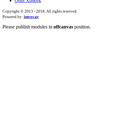
Όροι Χρήσης
Copyright © 2013 - 2018. All rights reserved.
Powered by:
intros.gr
Please publish modules in
offcanvas
position.