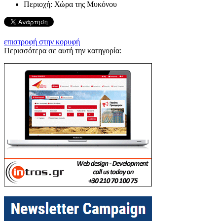
Περιοχή:
Χώρα της Μυκόνου
επιστροφή στην κορυφή
Περισσότερα σε αυτή την κατηγορία: