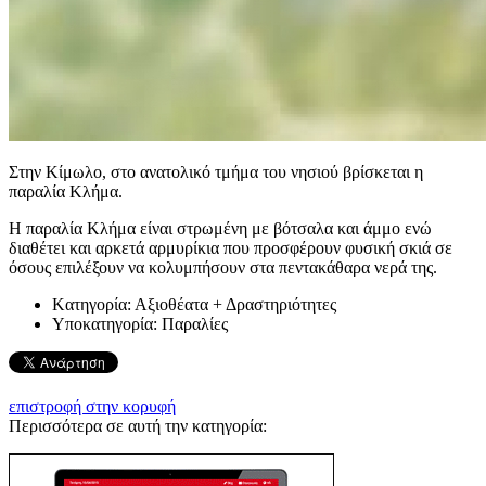
Στην Κίμωλο, στο ανατολικό τμήμα του νησιού βρίσκεται η
παραλία Κλήμα.
Η παραλία Κλήμα είναι στρωμένη με βότσαλα και άμμο ενώ
διαθέτει και αρκετά αρμυρίκια που προσφέρουν φυσική σκιά σε
όσους επιλέξουν να κολυμπήσουν στα πεντακάθαρα νερά της.
Kατηγορία:
Αξιοθέατα + Δραστηριότητες
Υποκατηγορία:
Παραλίες
επιστροφή στην κορυφή
Περισσότερα σε αυτή την κατηγορία: