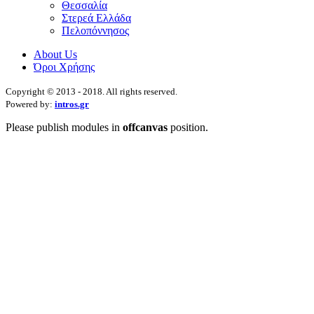
Θεσσαλία
Στερεά Ελλάδα
Πελοπόννησος
About Us
Όροι Χρήσης
Copyright © 2013 - 2018. All rights reserved.
Powered by:
intros.gr
Please publish modules in
offcanvas
position.