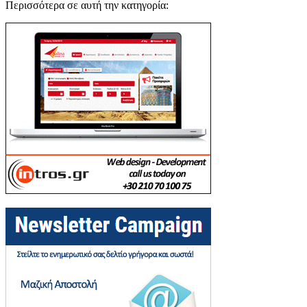
Περισσότερα σε αυτή την κατηγορία: