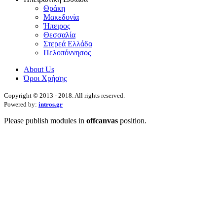
Θράκη
Μακεδονία
Ήπειρος
Θεσσαλία
Στερεά Ελλάδα
Πελοπόννησος
About Us
Όροι Χρήσης
Copyright © 2013 - 2018. All rights reserved.
Powered by:
intros.gr
Please publish modules in
offcanvas
position.