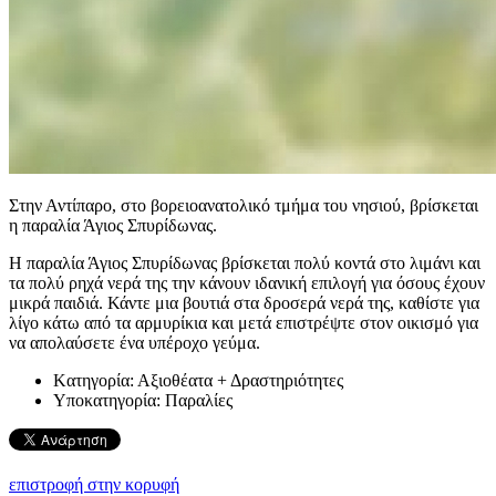
Στην Αντίπαρο, στο βορειοανατολικό τμήμα του νησιού, βρίσκεται
η παραλία Άγιος Σπυρίδωνας.
Η παραλία Άγιος Σπυρίδωνας βρίσκεται πολύ κοντά στο λιμάνι και
τα πολύ ρηχά νερά της την κάνουν ιδανική επιλογή για όσους έχουν
μικρά παιδιά. Κάντε μια βουτιά στα δροσερά νερά της, καθίστε για
λίγο κάτω από τα αρμυρίκια και μετά επιστρέψτε στον οικισμό για
να απολαύσετε ένα υπέροχο γεύμα.
Kατηγορία:
Αξιοθέατα + Δραστηριότητες
Υποκατηγορία:
Παραλίες
επιστροφή στην κορυφή