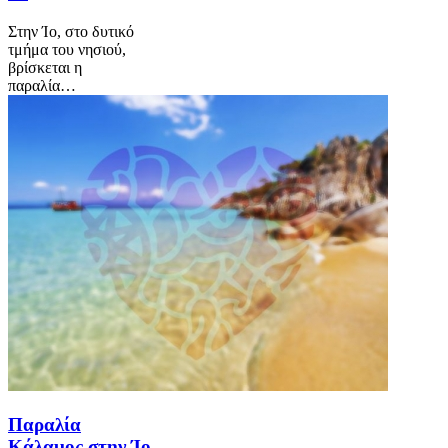
Στην Ίο, στο δυτικό
τμήμα του νησιού,
βρίσκεται η
παραλία…
Παραλία
Κάλαμος στην Ίο