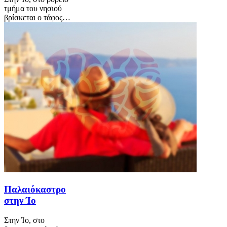
τμήμα του νησιού
βρίσκεται ο τάφος…
Παλαιόκαστρο
στην Ίο
Στην Ίο, στο