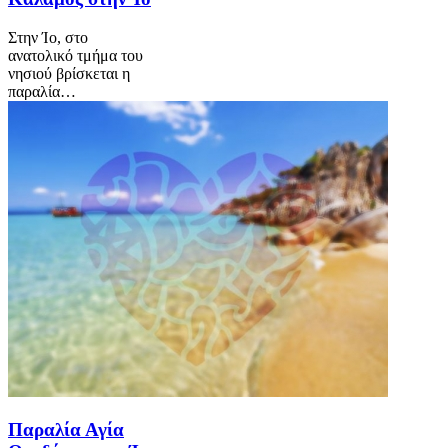
Στην Ίο, στο
ανατολικό τμήμα του
νησιού βρίσκεται η
παραλία…
Παραλία Αγία