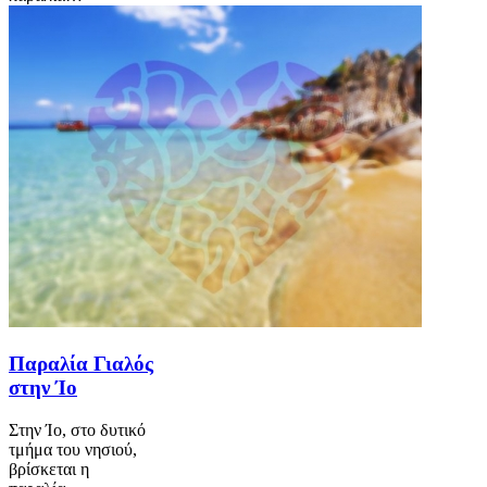
Παραλία Γιαλός
στην Ίο
Στην Ίο, στο δυτικό
τμήμα του νησιού,
βρίσκεται η