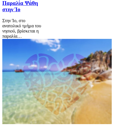
Παραλία Ψάθη
στην Ίο
Στην Ίο, στο
ανατολικό τμήμα του
νησιού, βρίσκεται η
παραλία…