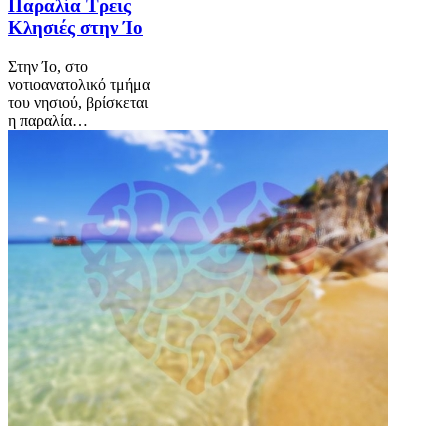
Παραλία Τρεις
Κλησιές στην Ίο
Στην Ίο, στο
νοτιοανατολικό τμήμα
του νησιού, βρίσκεται
η παραλία…