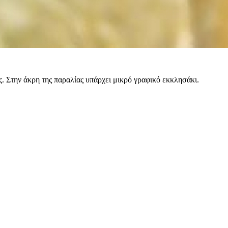
. Στην άκρη της παραλίας υπάρχει μικρό γραφικό εκκλησάκι.