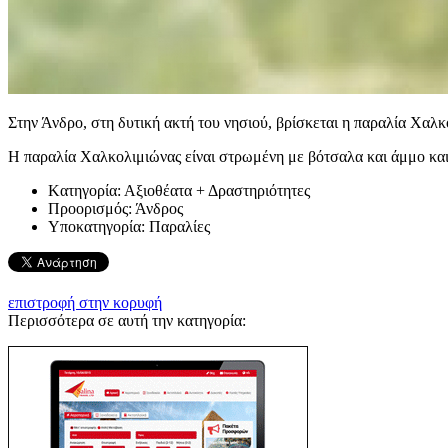
Στην Άνδρο, στη δυτική ακτή του νησιού, βρίσκεται η παραλία Χαλκ
Η παραλία Χαλκολιμιώνας είναι στρωμένη με βότσαλα και άμμο και 
Kατηγορία:
Αξιοθέατα + Δραστηριότητες
Προορισμός:
Άνδρος
Υποκατηγορία:
Παραλίες
επιστροφή στην κορυφή
Περισσότερα σε αυτή την κατηγορία: