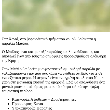
Στα Χανιά, στο βορειοδυτικό τμήμα του νομού, βρίσκεται η
παραλία Μπάλος.
Ο Μπάλος είναι κάτι μεταξύ παραλίας και λιμνοθάλασσας και
αποτελεί έναν από τους πιο δημοφιλείς προορισμούς σε ολόκληρη
την Κρήτη.
Στον Μπάλο θα βρείτε μια φανταστική αμμουδερή παραλία με
γαλαζοπράσινα νερά που σας κάνει να νιώθετε ότι βρίσκεστε σε
ένα εξωτικό μέρος. Η περιοχή είναι ενταγμένη στο δίκτυο Natura
χάρη στη μοναδική φυσική της ομορφιά. Εδώ θα απολαύσετε ένα
μαγικό μπάνιο, μαζί όμως με αρκετό κόσμο ειδικά την υψηλή
τουριστική περίοδο.
Kατηγορία:
Αξιοθέατα + Δραστηριότητες
Προορισμός:
Χανιά
Υποκατηγορία:
Παραλίες