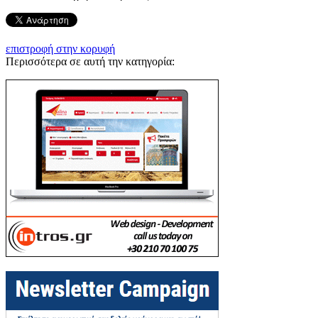
επιστροφή στην κορυφή
Περισσότερα σε αυτή την κατηγορία: